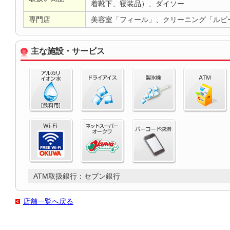
着靴下、寝装品）、ダイソー
専門店
美容室「フィール」、クリーニング「ルビ
主な施設・サービス
ATM取扱銀行：セブン銀行
店舗一覧へ戻る