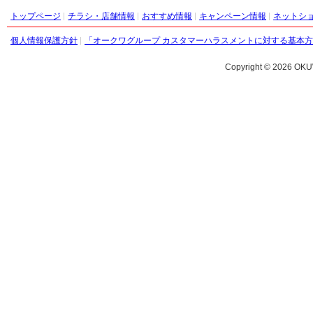
トップページ
チラシ・店舗情報
おすすめ情報
キャンペーン情報
ネットシ
個人情報保護方針
「オークワグループ カスタマーハラスメントに対する基本
Copyright ©
2026 OKU