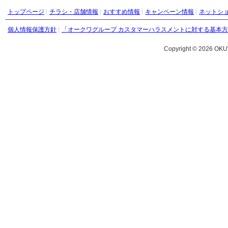
トップページ
チラシ・店舗情報
おすすめ情報
キャンペーン情報
ネットシ
個人情報保護方針
「オークワグループ カスタマーハラスメントに対する基本
Copyright ©
2026 OKU