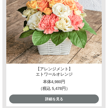
【アレンジメント】
エトワールオレンジ
本体4,980円
（税込 5,478円）
詳細を見る