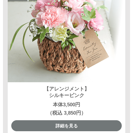
【アレンジメント】
シルキーピンク
本体3,500円
（税込 3,850円）
詳細を見る