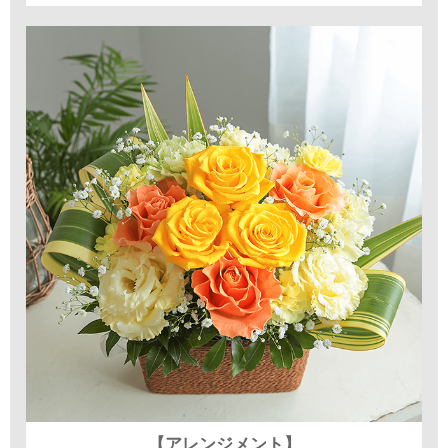
【アレンジメント】