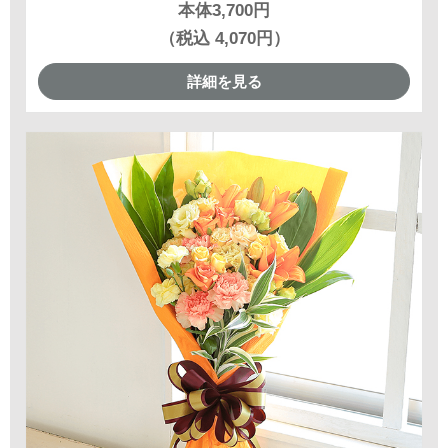
本体3,700円
（税込 4,070円）
詳細を見る