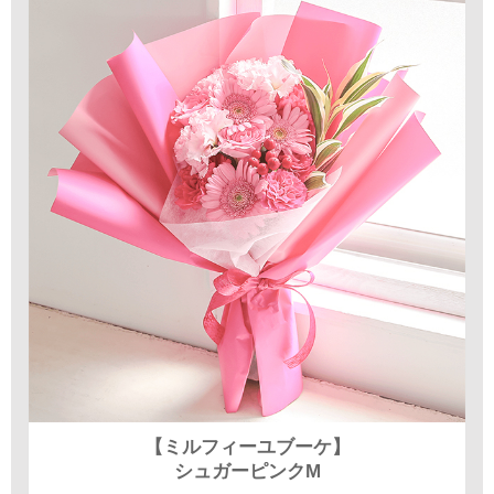
【ミルフィーユブーケ】
シュガーピンクM