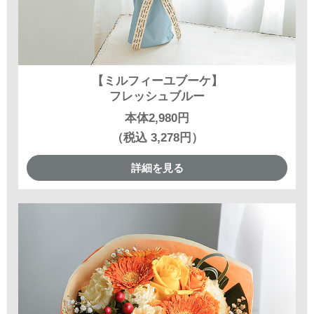
【ミルフィーユブーケ】
フレッシュブルー
本体2,980円
（税込 3,278円）
詳細を見る