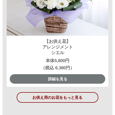
【お供え花】
アレンジメント
シエル
本体5,800円
（税込 6,380円）
詳細を見る
お供え用のお花をもっと見る