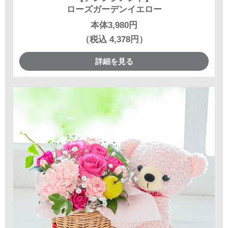
ローズガーデンイエロー
本体3,980円
（税込 4,378円）
詳細を見る