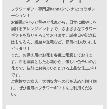
フラワーギフト専門店hanna(ハンナ)とコラボレ
ーション！
お部屋がパッと華やぐ花束から、日常に癒やしを
届けるアレンジメントまで、さまざまなフラワー
ギフトを取りそろえております。誕生日や記念日
はもちろん、還暦や退職など、節目のお祝いにも
ピッタリ！
また、お供え用のお花も各種ご用意しておりま
す。白を基調としたお花から、優しい色合いのお
花まで、仏前にお供えいただける上品な仕上がり
です。
ご家族やご友人、大切な方への心を込めた贈り物
に、ぜひ当店のフラワーギフトをご利用くださ
い。