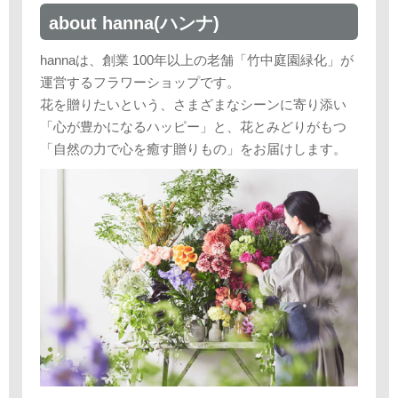
about hanna(ハンナ)
hannaは、創業 100年以上の老舗「竹中庭園緑化」が
運営するフラワーショップです。
花を贈りたいという、さまざまなシーンに寄り添い
「心が豊かになるハッピー」と、花とみどりがもつ
「自然の力で心を癒す贈りもの」をお届けします。