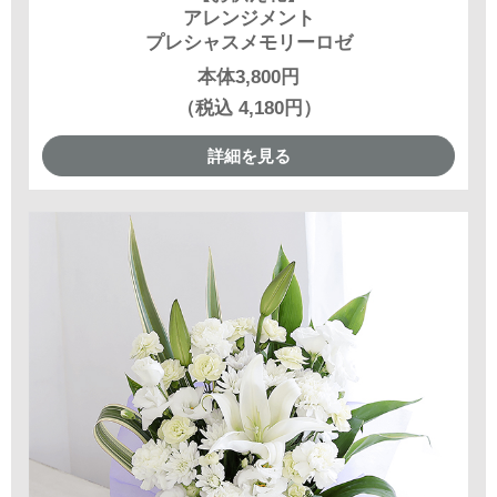
アレンジメント
プレシャスメモリーロゼ
本体3,800円
（税込 4,180円）
詳細を見る