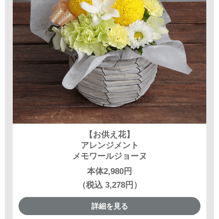
【お供え花】
アレンジメント
メモワールジョーヌ
本体2,980円
（税込 3,278円）
詳細を見る