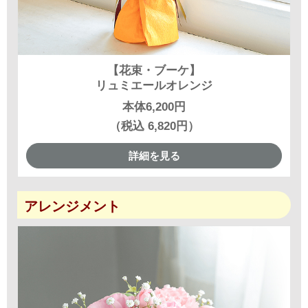
【花束・ブーケ】
リュミエールオレンジ
本体6,200円
（税込 6,820円）
詳細を見る
アレンジメント