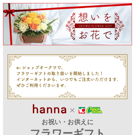
お祝い・お供えに
フラワーギフト