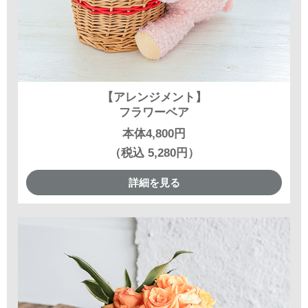
【アレンジメント】
フラワーベア
本体4,800円
（税込 5,280円）
詳細を見る