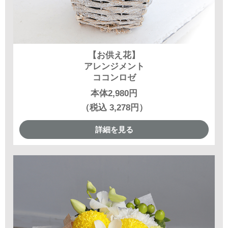
【お供え花】
アレンジメント
ココンロゼ
本体2,980円
（税込 3,278円）
詳細を見る