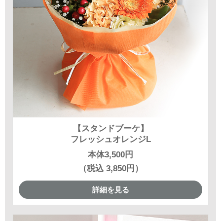
【スタンドブーケ】
フレッシュオレンジL
本体3,500円
（税込 3,850円）
詳細を見る