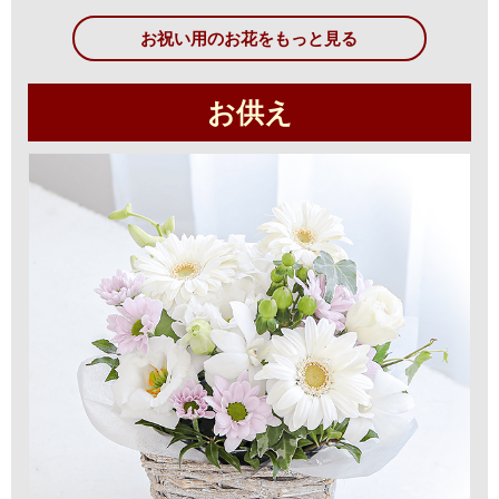
お祝い用のお花をもっと見る
お供え