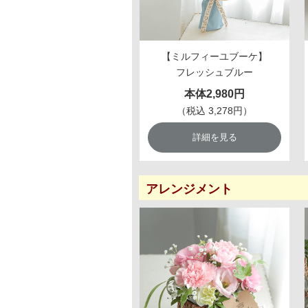
【ミルフィーユブーケ】
フレッシュブルー
本体2,980円
（税込 3,278円）
詳細を見る
アレンジメント