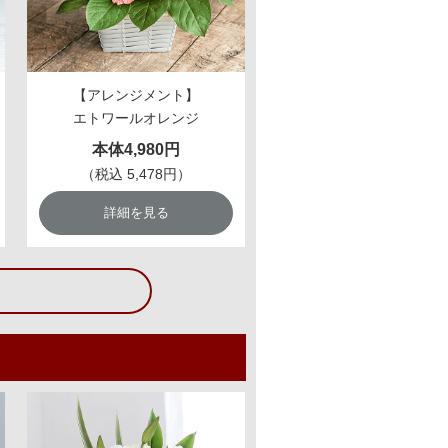
【アレンジメント】
エトワールオレンジ
本体4,980円
（税込 5,478円）
詳細を見る