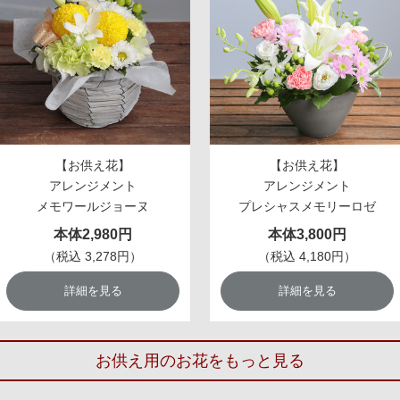
【お供え花】
【お供え花】
アレンジメント
アレンジメント
メモワールジョーヌ
プレシャスメモリーロゼ
本体2,980円
本体3,800円
（税込 3,278円）
（税込 4,180円）
詳細を見る
詳細を見る
お供え用のお花をもっと見る