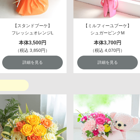
【スタンドブーケ】
【ミルフィーユブーケ】
フレッシュオレンジL
シュガーピンクM
本体3,500円
本体3,700円
（税込 3,850円）
（税込 4,070円）
詳細を見る
詳細を見る