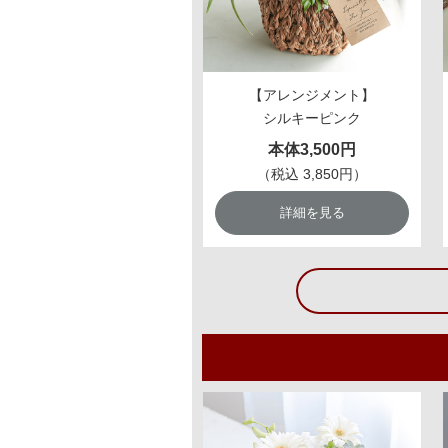
【アレンジメント】
シルキーピンク
本体3,500円
（税込 3,850円）
詳細を見る