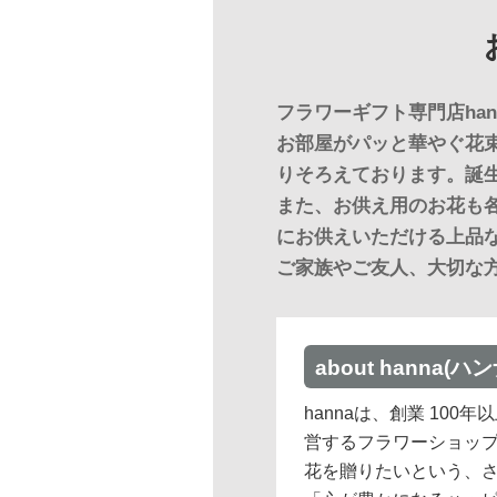
フラワーギフト専門店han
お部屋がパッと華やぐ花
りそろえております。誕
また、お供え用のお花も
にお供えいただける上品
ご家族やご友人、大切な
about hanna(ハン
hannaは、創業 10
営するフラワーショッ
花を贈りたいという、