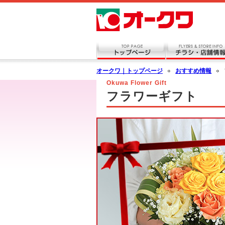
オークワ｜トップページ
おすすめ情報
Okuwa Flower Gift
フラワーギフト