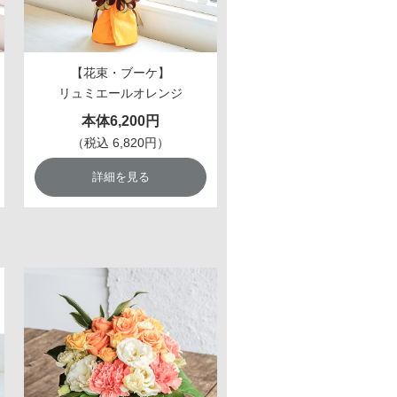
【花束・ブーケ】
リュミエールオレンジ
本体6,200円
（税込 6,820円）
詳細を見る