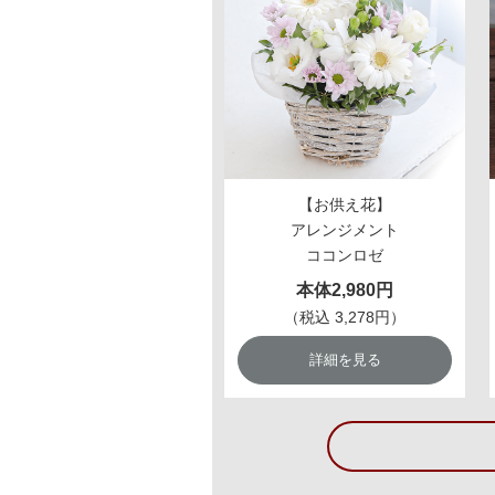
【お供え花】
アレンジメント
ココンロゼ
本体2,980円
（税込 3,278円）
詳細を見る