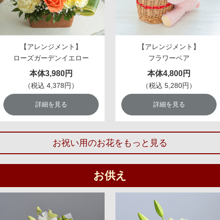
【アレンジメント】
【アレンジメント】
ローズガーデンイエロー
フラワーベア
本体3,980円
本体4,800円
（税込 4,378円）
（税込 5,280円）
詳細を見る
詳細を見る
お祝い用のお花をもっと見る
お供え