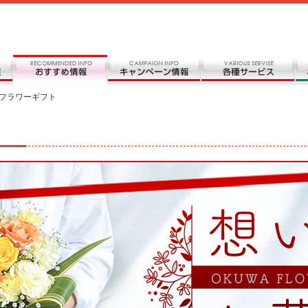
フラワーギフト