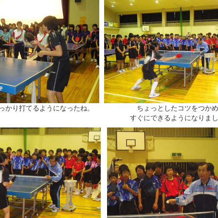
っかり打てるようになったね。
ちょっとしたコツをつか
すぐにできるようになりま