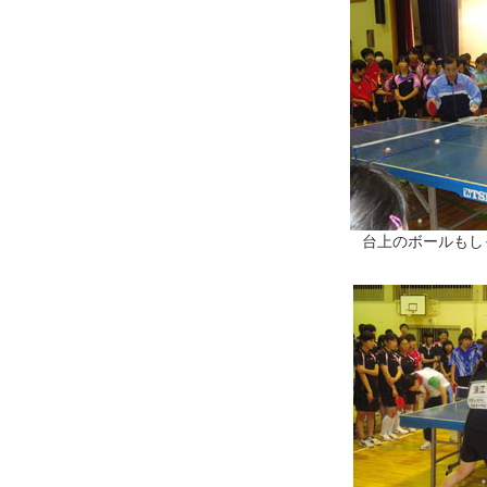
台上のボールもし