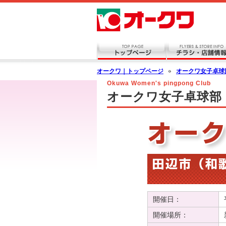
オークワ｜トップページ
オークワ女子卓球
Okuwa Women's pingpong Club
オークワ女子卓球部
開催日：
開催場所：