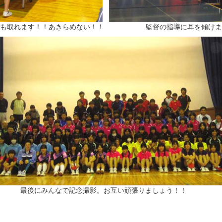
も取れます！！あきらめない！！
監督の指導に耳を傾けま
最後にみんなで記念撮影。お互い頑張りましょう！！