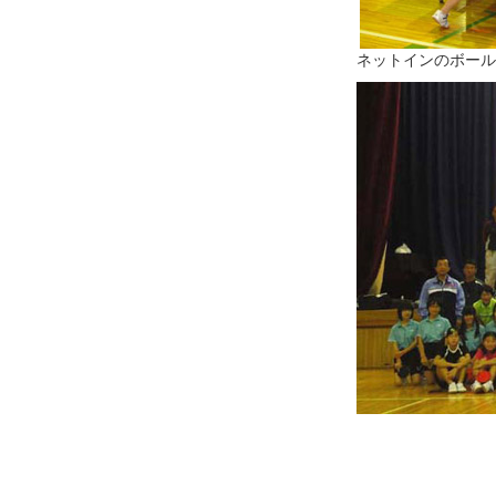
ネットインのボール