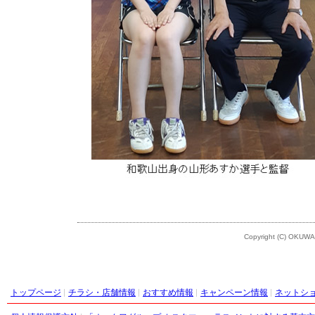
Copyright (C) OKUWA
トップページ
チラシ・店舗情報
おすすめ情報
キャンペーン情報
ネットシ