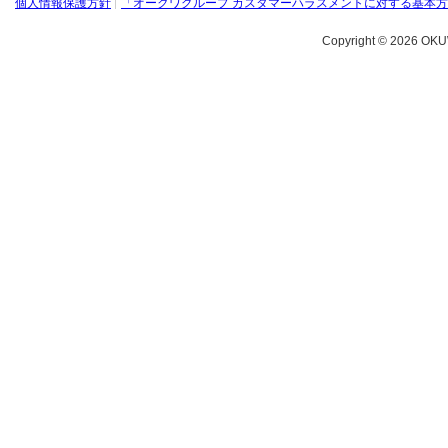
個人情報保護方針
「オークワグループ カスタマーハラスメントに対する基本
Copyright ©
2026 OKU