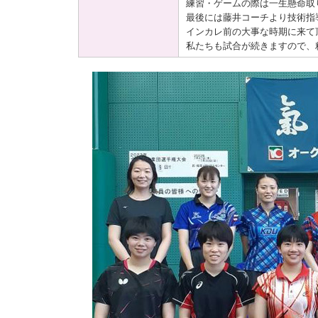
練習・ゲームの際は一生懸命取
最後には藤井コーチより技術指
インカレ前の大事な時期に来て
私たちも試合が続きますので、