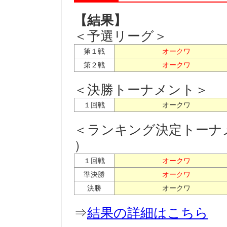
【結果】
＜予選リーグ＞
第１戦
オークワ
第２戦
オークワ
＜決勝トーナメント＞ （
１回戦
オークワ
＜ランキング決定トーナ
）
１回戦
オークワ
準決勝
オークワ
決勝
オークワ
⇒
結果の詳細はこちら