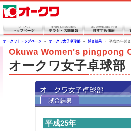
オークワ｜トップページ
オークワ女子卓球部
試合結果
平成25年試
Okuwa Women's pingpong 
オークワ女子卓球部
平成25年