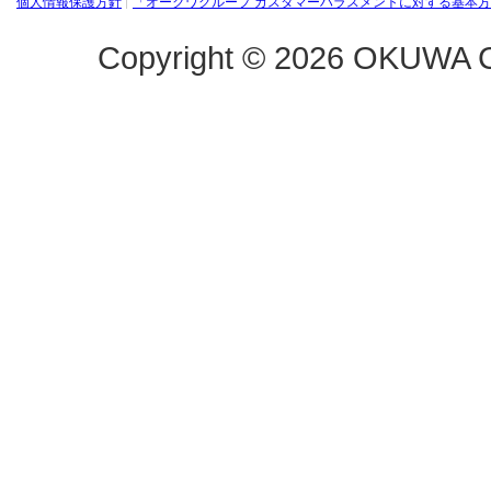
個人情報保護方針
「オークワグループ カスタマーハラスメントに対する基本
Copyright ©
2026 OKUWA C