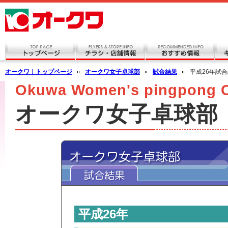
オークワ｜トップページ
オークワ女子卓球部
試合結果
平成26年試
Okuwa Women's pingpong 
オークワ女子卓球部
平成26年