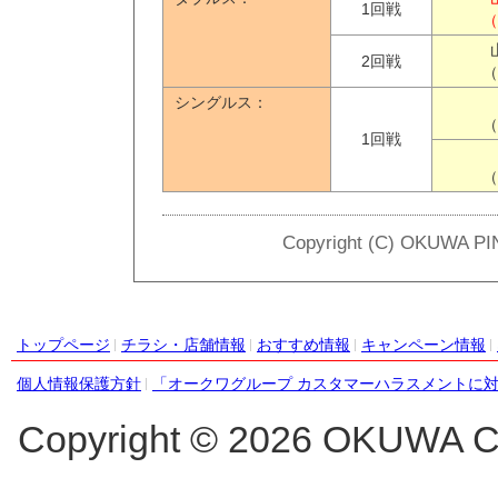
1回戦
（
2回戦
（
シングルス：
（
1回戦
（
Copyright (C) OKUWA PI
トップページ
チラシ・店舗情報
おすすめ情報
キャンペーン情報
個人情報保護方針
「オークワグループ カスタマーハラスメントに
Copyright ©
2026 OKUWA Co