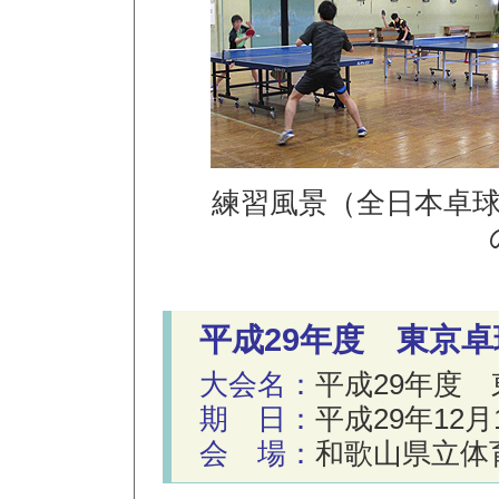
練習風景（全日本卓
平成29年度 東京
大会名：
平成29年度
期 日：
平成29年12月
会 場：
和歌山県立体