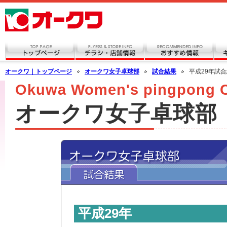
オークワ｜トップページ
オークワ女子卓球部
試合結果
平成29年試
Okuwa Women's pingpong 
オークワ女子卓球部
平成29年