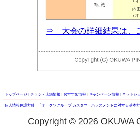
（オ
3回戦
内田
（オ
⇒ 大会の詳細結果は、
Copyright (C) OKUWA PI
トップページ
チラシ・店舗情報
おすすめ情報
キャンペーン情報
ネットシ
個人情報保護方針
「オークワグループ カスタマーハラスメントに対する基本
Copyright ©
2026 OKUWA C