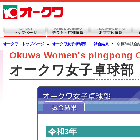
オークワ｜トップページ
オークワ女子卓球部
試合結果
令和3年試合
Okuwa Women's pingpong 
オークワ女子卓球部
令和3年