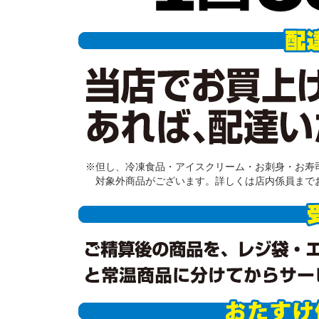
※但し、冷凍食品・アイスクリーム・お刺身・お寿司
対象外商品がございます。詳しくは店内係員まで