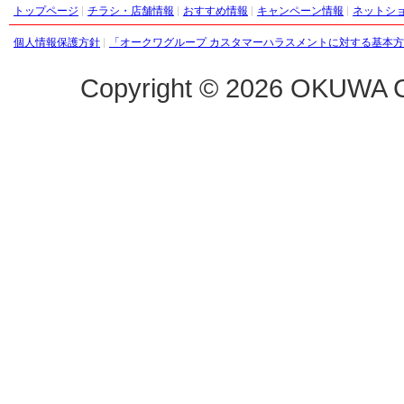
トップページ
チラシ・店舗情報
おすすめ情報
キャンペーン情報
ネットシ
個人情報保護方針
「オークワグループ カスタマーハラスメントに対する基本
Copyright ©
2026 OKUWA C