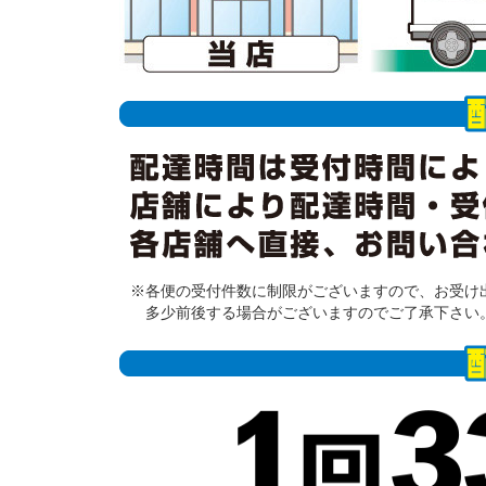
※各便の受付件数に制限がございますので、お受け
多少前後する場合がございますのでご了承下さい