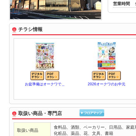
営業時間
チラシ情報
お盆準備はオークワで＿
2026オークワのお中元
取扱い商品・専門店
食料品、酒類、ベーカリー、日用品、家庭
取扱い商品
化粧品、薬品、花、文具、書籍