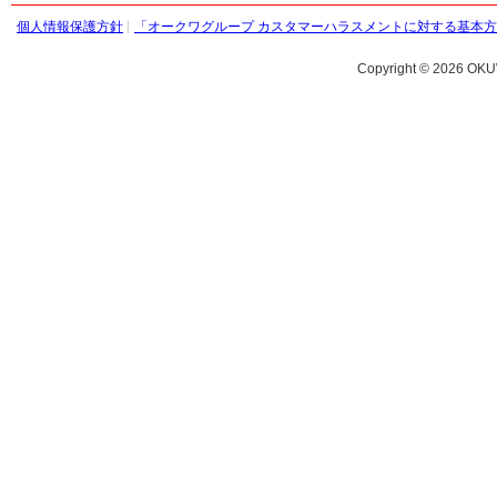
個人情報保護方針
「オークワグループ カスタマーハラスメントに対する基本
Copyright ©
2026 OKU