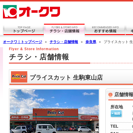
オークワ｜トップページ
チラシ・店舗情報
奈良県
プライスカット 
Flyer & Store Information
チラシ・店舗情報
プライスカット 生駒東山店
店舗情
所在地
TEL