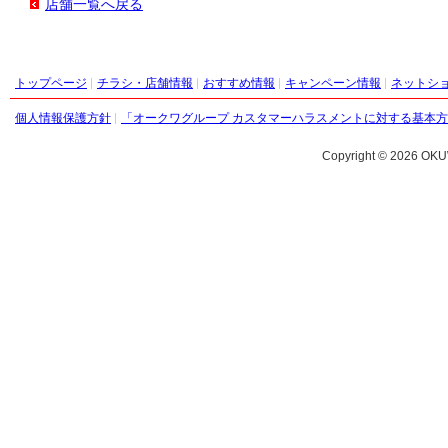
店舗一覧へ戻る
トップページ
チラシ・店舗情報
おすすめ情報
キャンペーン情報
ネットシ
個人情報保護方針
「オークワグループ カスタマーハラスメントに対する基本
Copyright ©
2026 OKU