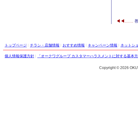
トップページ
チラシ・店舗情報
おすすめ情報
キャンペーン情報
ネットシ
個人情報保護方針
「オークワグループ カスタマーハラスメントに対する基本
Copyright ©
2026 OKU